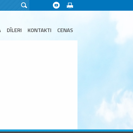
A
DĪLERI
KONTAKTI
CENAS