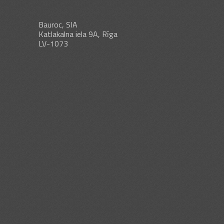
Bauroc, SIA
Katlakalna iela 9A, Rīga
LV-1073