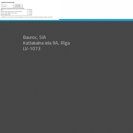
Bauroc, SIA
Katlakalna iela 9A, Rīga
LV-1073