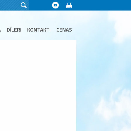
A
DĪLERI
KONTAKTI
CENAS